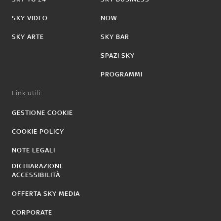
SKY VIDEO
NOW
SKY ARTE
SKY BAR
SPAZI SKY
PROGRAMMI
Link utili:
GESTIONE COOKIE
COOKIE POLICY
NOTE LEGALI
DICHIARAZIONE
ACCESSIBILITÀ
OFFERTA SKY MEDIA
CORPORATE