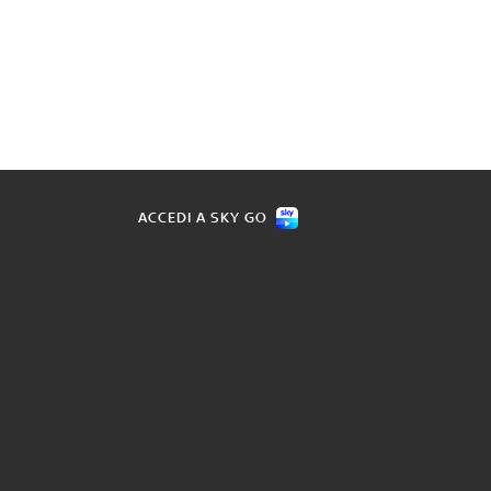
ACCEDI A SKY GO