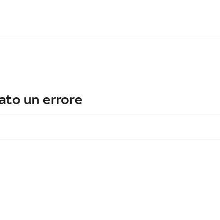
ato un errore