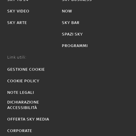
SKY VIDEO
NOW
SKY ARTE
SKY BAR
SPAZI SKY
PROGRAMMI
Link utili:
GESTIONE COOKIE
COOKIE POLICY
NOTE LEGALI
DICHIARAZIONE
ACCESSIBILITÀ
OFFERTA SKY MEDIA
CORPORATE