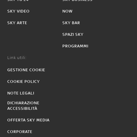
SKY VIDEO
NOW
SKY ARTE
SKY BAR
SPAZI SKY
PROGRAMMI
Link utili:
GESTIONE COOKIE
COOKIE POLICY
NOTE LEGALI
DICHIARAZIONE
ACCESSIBILITÀ
OFFERTA SKY MEDIA
CORPORATE