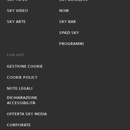
SKY VIDEO
NOW
SKY ARTE
SKY BAR
SPAZI SKY
PROGRAMMI
Link utili:
GESTIONE COOKIE
COOKIE POLICY
NOTE LEGALI
DICHIARAZIONE
ACCESSIBILITÀ
OFFERTA SKY MEDIA
CORPORATE