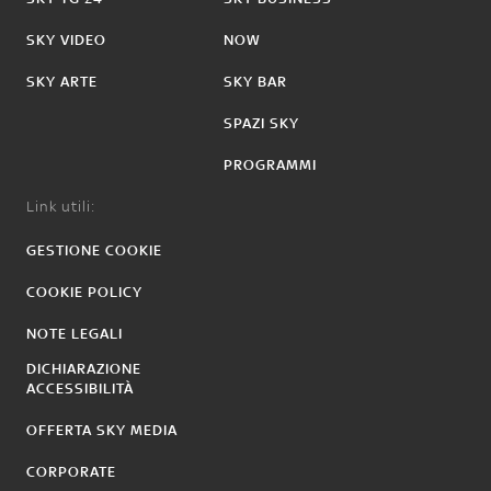
SKY VIDEO
NOW
SKY ARTE
SKY BAR
SPAZI SKY
PROGRAMMI
Link utili:
GESTIONE COOKIE
COOKIE POLICY
NOTE LEGALI
DICHIARAZIONE
ACCESSIBILITÀ
OFFERTA SKY MEDIA
CORPORATE