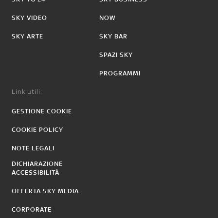
SKY VIDEO
NOW
SKY ARTE
SKY BAR
SPAZI SKY
PROGRAMMI
Link utili:
GESTIONE COOKIE
COOKIE POLICY
NOTE LEGALI
DICHIARAZIONE
ACCESSIBILITÀ
OFFERTA SKY MEDIA
CORPORATE