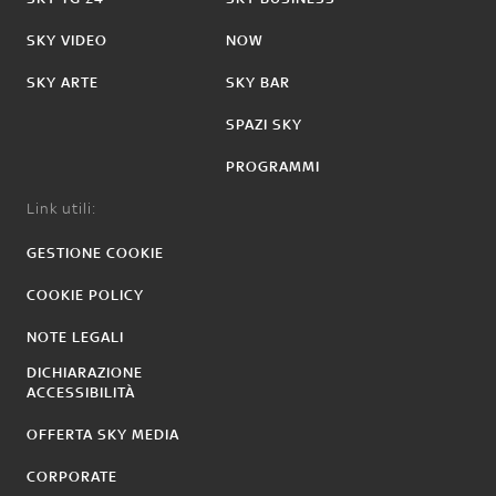
SKY VIDEO
NOW
SKY ARTE
SKY BAR
SPAZI SKY
PROGRAMMI
Link utili:
GESTIONE COOKIE
COOKIE POLICY
NOTE LEGALI
DICHIARAZIONE
ACCESSIBILITÀ
OFFERTA SKY MEDIA
CORPORATE