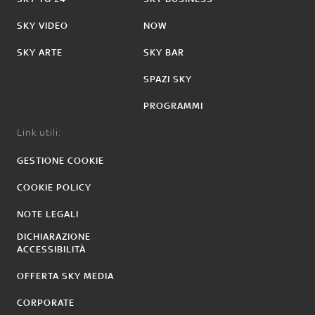
SKY VIDEO
NOW
SKY ARTE
SKY BAR
SPAZI SKY
PROGRAMMI
Link utili:
GESTIONE COOKIE
COOKIE POLICY
NOTE LEGALI
DICHIARAZIONE
ACCESSIBILITÀ
OFFERTA SKY MEDIA
CORPORATE