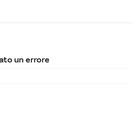
ato un errore