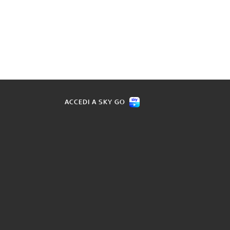
ACCEDI A SKY GO