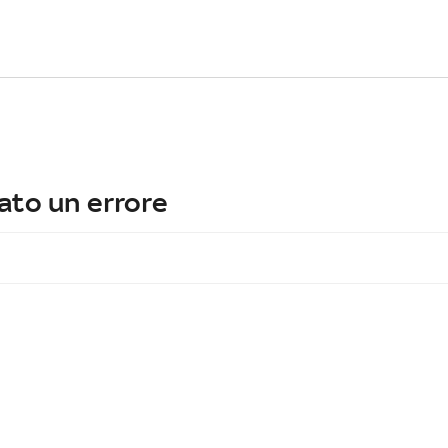
ato un errore