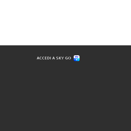
ACCEDI A SKY GO