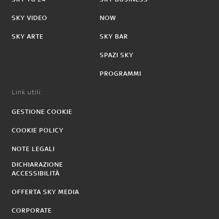
SKY VIDEO
NOW
SKY ARTE
SKY BAR
SPAZI SKY
PROGRAMMI
Link utili:
GESTIONE COOKIE
COOKIE POLICY
NOTE LEGALI
DICHIARAZIONE
ACCESSIBILITÀ
OFFERTA SKY MEDIA
CORPORATE