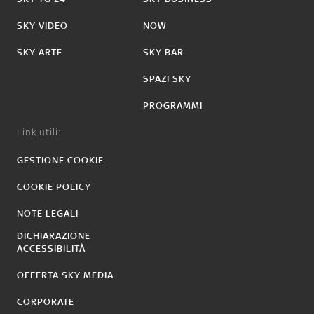
SKY VIDEO
NOW
SKY ARTE
SKY BAR
SPAZI SKY
PROGRAMMI
Link utili:
GESTIONE COOKIE
COOKIE POLICY
NOTE LEGALI
DICHIARAZIONE
ACCESSIBILITÀ
OFFERTA SKY MEDIA
CORPORATE