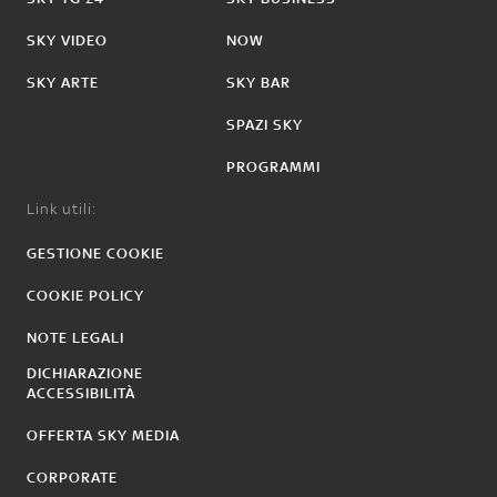
SKY VIDEO
NOW
SKY ARTE
SKY BAR
SPAZI SKY
PROGRAMMI
Link utili:
GESTIONE COOKIE
COOKIE POLICY
NOTE LEGALI
DICHIARAZIONE
ACCESSIBILITÀ
OFFERTA SKY MEDIA
CORPORATE