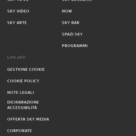
SKY VIDEO
NOW
SKY ARTE
SKY BAR
SPAZI SKY
PROGRAMMI
Link utili:
GESTIONE COOKIE
COOKIE POLICY
NOTE LEGALI
DICHIARAZIONE
ACCESSIBILITÀ
OFFERTA SKY MEDIA
CORPORATE