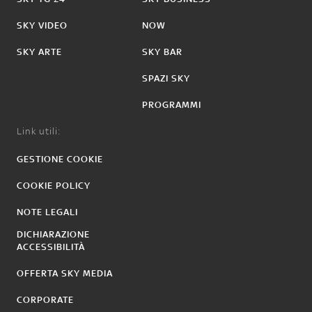
SKY VIDEO
NOW
SKY ARTE
SKY BAR
SPAZI SKY
PROGRAMMI
Link utili:
GESTIONE COOKIE
COOKIE POLICY
NOTE LEGALI
DICHIARAZIONE
ACCESSIBILITÀ
OFFERTA SKY MEDIA
CORPORATE