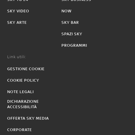
SKY VIDEO
NOW
SKY ARTE
SKY BAR
SPAZI SKY
PROGRAMMI
Link utili:
GESTIONE COOKIE
COOKIE POLICY
NOTE LEGALI
DICHIARAZIONE
ACCESSIBILITÀ
OFFERTA SKY MEDIA
CORPORATE