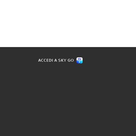
ACCEDI A SKY GO