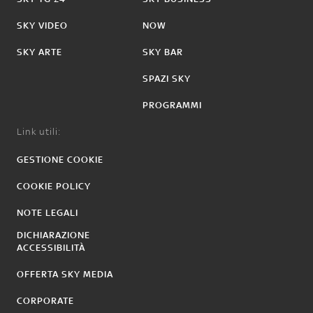
SKY VIDEO
NOW
SKY ARTE
SKY BAR
SPAZI SKY
PROGRAMMI
Link utili:
GESTIONE COOKIE
COOKIE POLICY
NOTE LEGALI
DICHIARAZIONE
ACCESSIBILITÀ
OFFERTA SKY MEDIA
CORPORATE