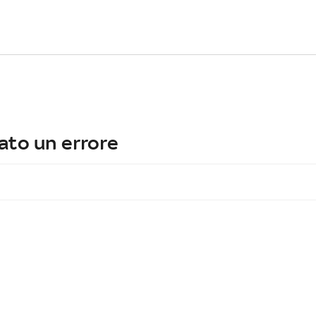
ato un errore