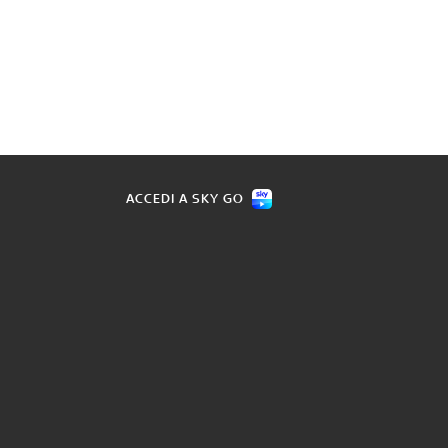
ACCEDI A SKY GO