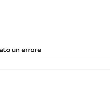
ato un errore