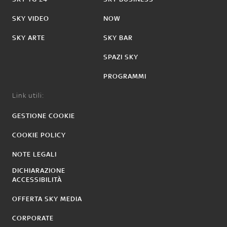
SKY VIDEO
NOW
SKY ARTE
SKY BAR
SPAZI SKY
PROGRAMMI
Link utili:
GESTIONE COOKIE
COOKIE POLICY
NOTE LEGALI
DICHIARAZIONE
ACCESSIBILITÀ
OFFERTA SKY MEDIA
CORPORATE