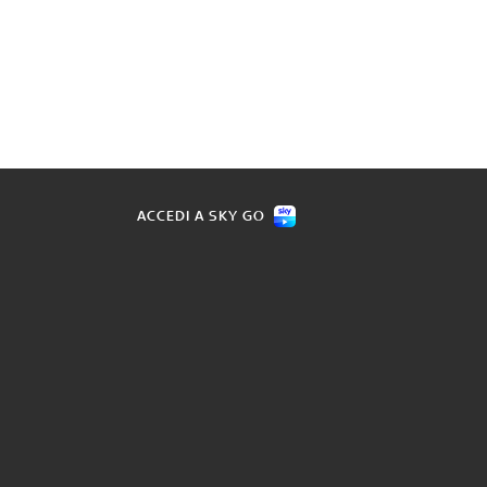
ACCEDI A SKY GO