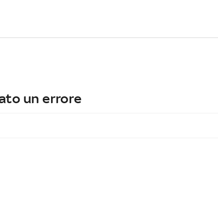
ato un errore