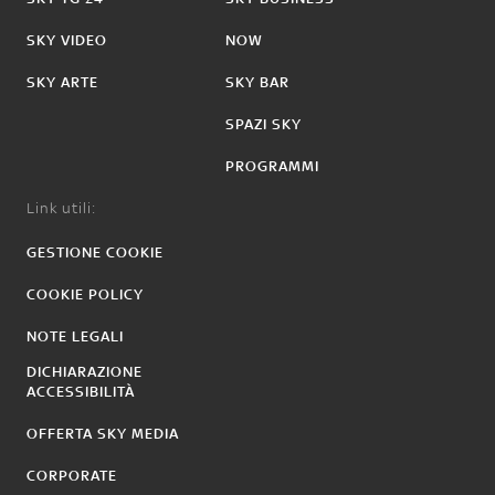
SKY VIDEO
NOW
SKY ARTE
SKY BAR
SPAZI SKY
PROGRAMMI
Link utili:
GESTIONE COOKIE
COOKIE POLICY
NOTE LEGALI
DICHIARAZIONE
ACCESSIBILITÀ
OFFERTA SKY MEDIA
CORPORATE