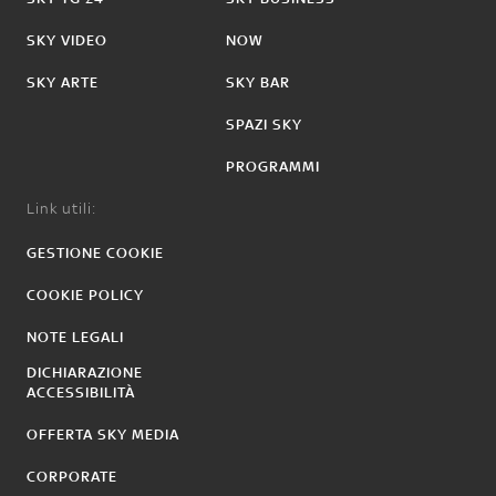
SKY VIDEO
NOW
SKY ARTE
SKY BAR
SPAZI SKY
PROGRAMMI
Link utili:
GESTIONE COOKIE
COOKIE POLICY
NOTE LEGALI
DICHIARAZIONE
ACCESSIBILITÀ
OFFERTA SKY MEDIA
CORPORATE