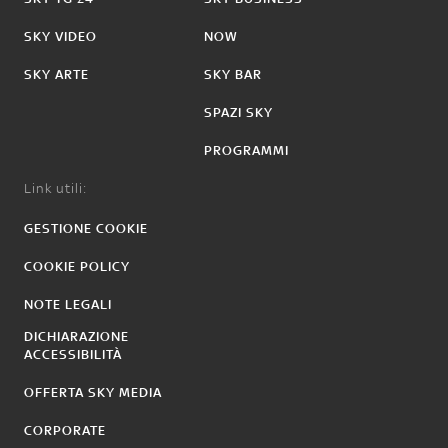
SKY VIDEO
NOW
SKY ARTE
SKY BAR
SPAZI SKY
PROGRAMMI
Link utili:
GESTIONE COOKIE
COOKIE POLICY
NOTE LEGALI
DICHIARAZIONE
ACCESSIBILITÀ
OFFERTA SKY MEDIA
CORPORATE