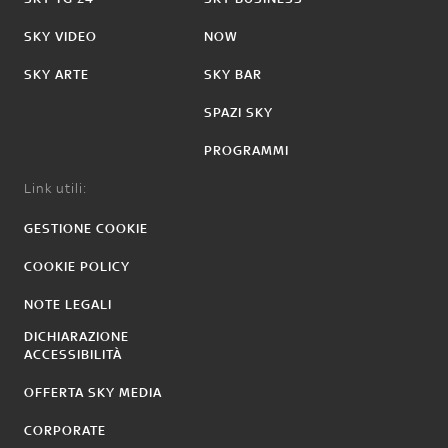
SKY VIDEO
NOW
SKY ARTE
SKY BAR
SPAZI SKY
PROGRAMMI
Link utili:
GESTIONE COOKIE
COOKIE POLICY
NOTE LEGALI
DICHIARAZIONE
ACCESSIBILITÀ
OFFERTA SKY MEDIA
CORPORATE