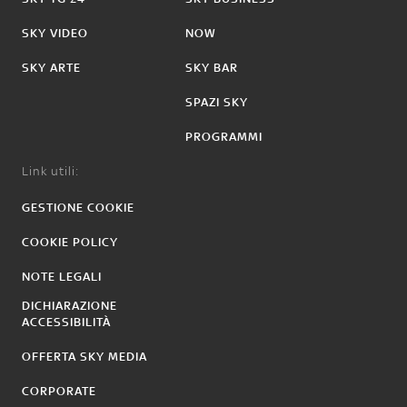
SKY VIDEO
NOW
SKY ARTE
SKY BAR
SPAZI SKY
PROGRAMMI
Link utili:
GESTIONE COOKIE
COOKIE POLICY
NOTE LEGALI
DICHIARAZIONE
ACCESSIBILITÀ
OFFERTA SKY MEDIA
CORPORATE