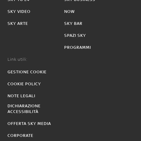
SKY VIDEO
NOW
SKY ARTE
SKY BAR
SPAZI SKY
PROGRAMMI
Link utili:
GESTIONE COOKIE
COOKIE POLICY
NOTE LEGALI
DICHIARAZIONE
ACCESSIBILITÀ
OFFERTA SKY MEDIA
CORPORATE