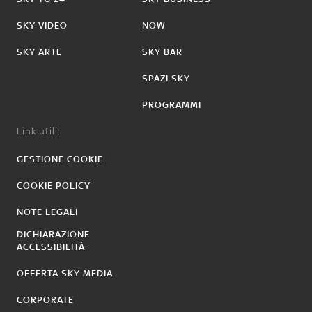
SKY VIDEO
NOW
SKY ARTE
SKY BAR
SPAZI SKY
PROGRAMMI
Link utili:
GESTIONE COOKIE
COOKIE POLICY
NOTE LEGALI
DICHIARAZIONE
ACCESSIBILITÀ
OFFERTA SKY MEDIA
CORPORATE