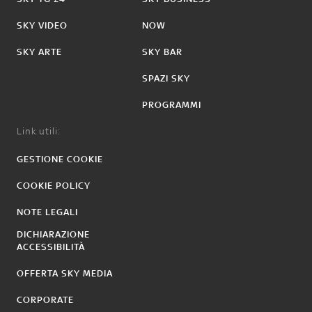
SKY VIDEO
NOW
SKY ARTE
SKY BAR
SPAZI SKY
PROGRAMMI
Link utili:
GESTIONE COOKIE
COOKIE POLICY
NOTE LEGALI
DICHIARAZIONE
ACCESSIBILITÀ
OFFERTA SKY MEDIA
CORPORATE