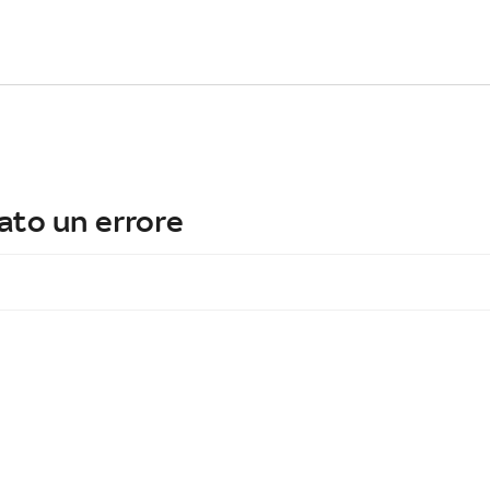
ato un errore