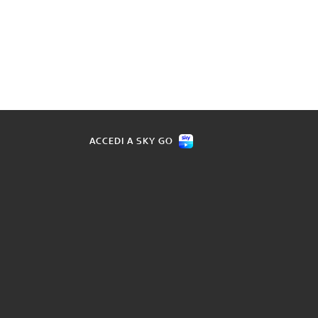
ACCEDI A SKY GO