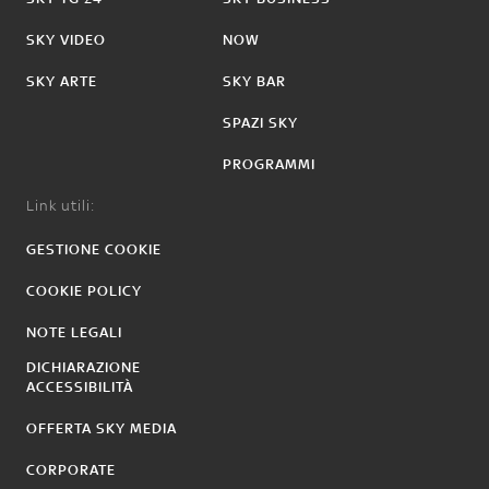
SKY VIDEO
NOW
SKY ARTE
SKY BAR
SPAZI SKY
PROGRAMMI
Link utili:
GESTIONE COOKIE
COOKIE POLICY
NOTE LEGALI
DICHIARAZIONE
ACCESSIBILITÀ
OFFERTA SKY MEDIA
CORPORATE