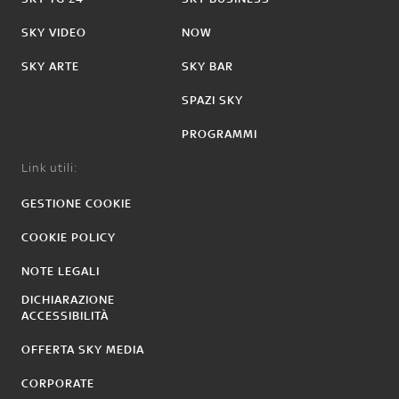
SKY VIDEO
NOW
SKY ARTE
SKY BAR
SPAZI SKY
PROGRAMMI
Link utili:
GESTIONE COOKIE
COOKIE POLICY
NOTE LEGALI
DICHIARAZIONE
ACCESSIBILITÀ
OFFERTA SKY MEDIA
CORPORATE