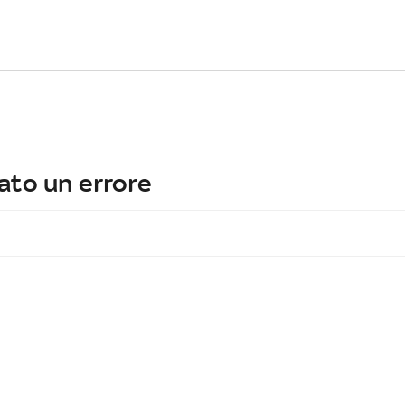
ato un errore