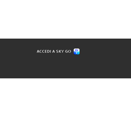
ACCEDI A SKY GO