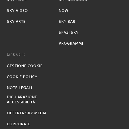
SKY VIDEO
NOW
SKY ARTE
SKY BAR
SPAZI SKY
PROGRAMMI
Link utili:
GESTIONE COOKIE
COOKIE POLICY
NOTE LEGALI
DICHIARAZIONE
ACCESSIBILITÀ
OFFERTA SKY MEDIA
CORPORATE