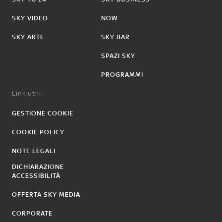
SKY VIDEO
NOW
SKY ARTE
SKY BAR
SPAZI SKY
PROGRAMMI
Link utili:
GESTIONE COOKIE
COOKIE POLICY
NOTE LEGALI
DICHIARAZIONE
ACCESSIBILITÀ
OFFERTA SKY MEDIA
CORPORATE