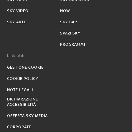
SKY VIDEO
NOW
SKY ARTE
SKY BAR
SPAZI SKY
PROGRAMMI
Link utili:
GESTIONE COOKIE
COOKIE POLICY
NOTE LEGALI
DICHIARAZIONE
ACCESSIBILITÀ
OFFERTA SKY MEDIA
CORPORATE