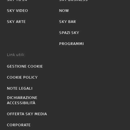
SKY VIDEO
NOW
SKY ARTE
SKY BAR
SPAZI SKY
PROGRAMMI
Link utili:
GESTIONE COOKIE
COOKIE POLICY
NOTE LEGALI
DICHIARAZIONE
ACCESSIBILITÀ
OFFERTA SKY MEDIA
CORPORATE