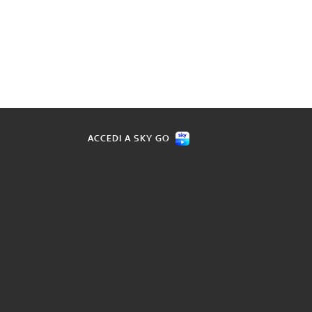
ACCEDI A SKY GO