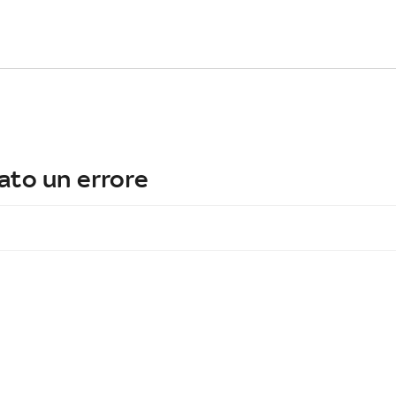
ato un errore