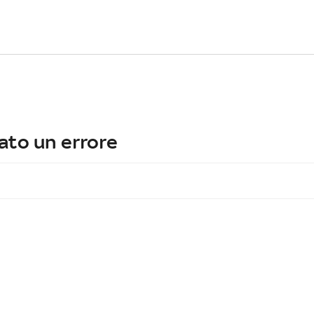
ato un errore