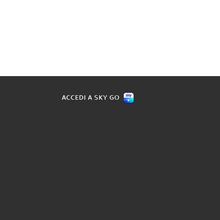
ACCEDI A SKY GO