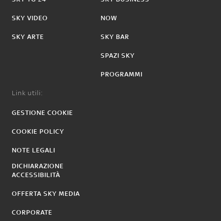
SKY VIDEO
NOW
SKY ARTE
SKY BAR
SPAZI SKY
PROGRAMMI
Link utili:
GESTIONE COOKIE
COOKIE POLICY
NOTE LEGALI
DICHIARAZIONE
ACCESSIBILITÀ
OFFERTA SKY MEDIA
CORPORATE