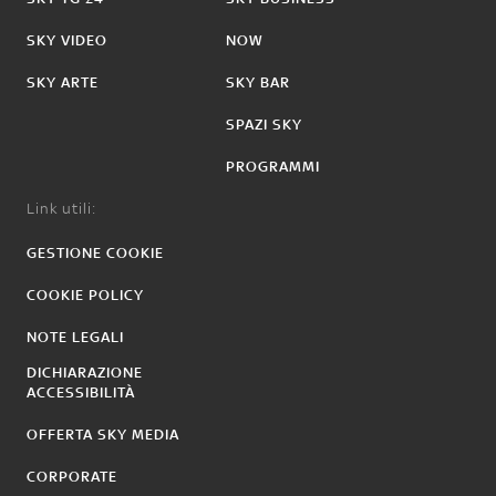
SKY VIDEO
NOW
SKY ARTE
SKY BAR
SPAZI SKY
PROGRAMMI
Link utili:
GESTIONE COOKIE
COOKIE POLICY
NOTE LEGALI
DICHIARAZIONE
ACCESSIBILITÀ
OFFERTA SKY MEDIA
CORPORATE