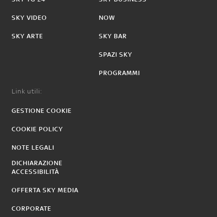
SKY VIDEO
NOW
SKY ARTE
SKY BAR
SPAZI SKY
PROGRAMMI
Link utili:
GESTIONE COOKIE
COOKIE POLICY
NOTE LEGALI
DICHIARAZIONE
ACCESSIBILITÀ
OFFERTA SKY MEDIA
CORPORATE