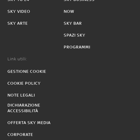
SKY VIDEO
NOW
SKY ARTE
SKY BAR
SPAZI SKY
PROGRAMMI
Link utili:
GESTIONE COOKIE
COOKIE POLICY
NOTE LEGALI
DICHIARAZIONE
ACCESSIBILITÀ
OFFERTA SKY MEDIA
CORPORATE