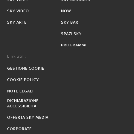
SKY VIDEO
NOW
SKY ARTE
SKY BAR
SPAZI SKY
PROGRAMMI
Link utili:
GESTIONE COOKIE
COOKIE POLICY
NOTE LEGALI
DICHIARAZIONE
ACCESSIBILITÀ
OFFERTA SKY MEDIA
CORPORATE