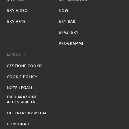
SKY VIDEO
NOW
SKY ARTE
SKY BAR
SPAZI SKY
PROGRAMMI
Link utili:
GESTIONE COOKIE
COOKIE POLICY
NOTE LEGALI
DICHIARAZIONE
ACCESSIBILITÀ
OFFERTA SKY MEDIA
CORPORATE