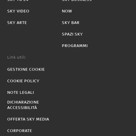
SKY VIDEO
NOW
SKY ARTE
SKY BAR
SPAZI SKY
PROGRAMMI
Link utili:
GESTIONE COOKIE
COOKIE POLICY
NOTE LEGALI
DICHIARAZIONE
ACCESSIBILITÀ
OFFERTA SKY MEDIA
CORPORATE