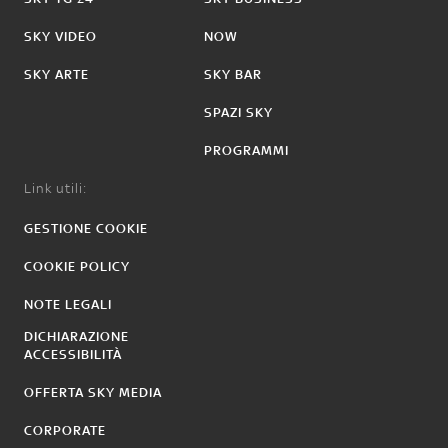
SKY VIDEO
NOW
SKY ARTE
SKY BAR
SPAZI SKY
PROGRAMMI
Link utili:
GESTIONE COOKIE
COOKIE POLICY
NOTE LEGALI
DICHIARAZIONE
ACCESSIBILITÀ
OFFERTA SKY MEDIA
CORPORATE