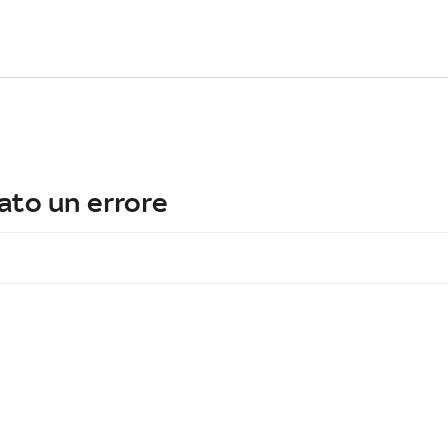
ato un errore