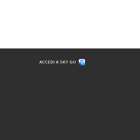
ACCEDI A SKY GO